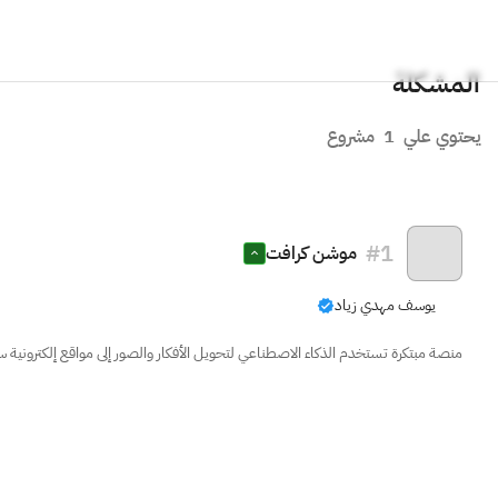
المشكلة
يحتوي علي
1
مشروع
#
1
موشن كرافت
يوسف مهدي زياد
منصة مبتكرة تستخدم الذكاء الاصطناعي لتحويل الأفكار والصور إلى مواقع إلكترونية