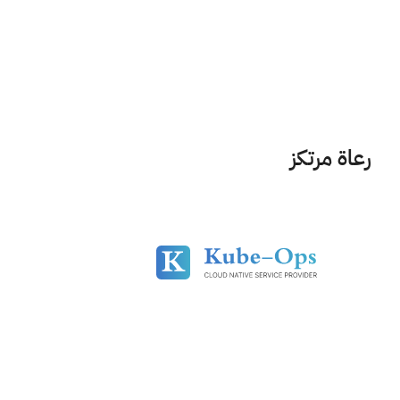
رعاة مرتكز