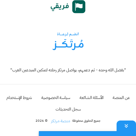
"بفضل الله وحده - ثم دعمهم، يواصل مرتكز رحلته لتمكين المبدعين العرب"
عن المنصة
الأسئلة الشائعة
سياسة الخصوصية
شروط الإستخدام
سجل التحديثات
منصة مرتكز
جميع الحقوق محفوظة
© 2026