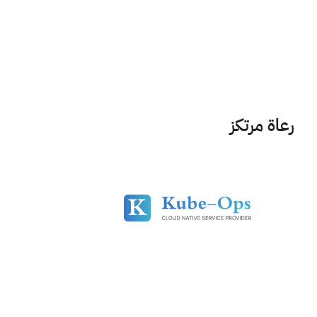
رعاة مرتكز