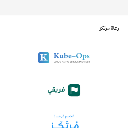
رعاة مرتكز