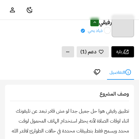
رفيقي
ذياد يحي
دعم (1)
زيارة
التفاصيل
وصف المشروع
تطبيق رفيقي هوا حل جميل جدا لو مش قادر تبعد عن تليفونك
اثناء اوقات الصلاة لأنه يحظر استخدام الهاتف المحمول لوقت
محدد ويسمح فقط بتطبيقات محددة في حالات الطوارئ لاقدر الله