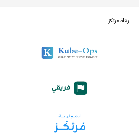
رعاة مرتكز