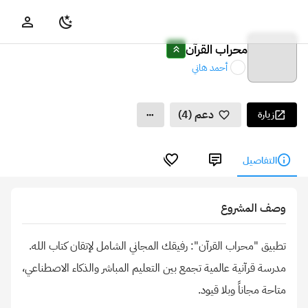
محراب القرآن
أحمد هاني
دعم (4)
زيارة
التفاصيل
وصف المشروع
مدرسة قرآنية عالمية تجمع بين التعليم المباشر والذكاء الاصطناعي،