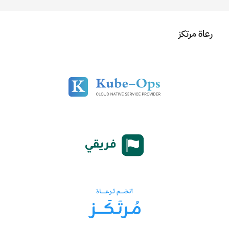
رعاة مرتكز