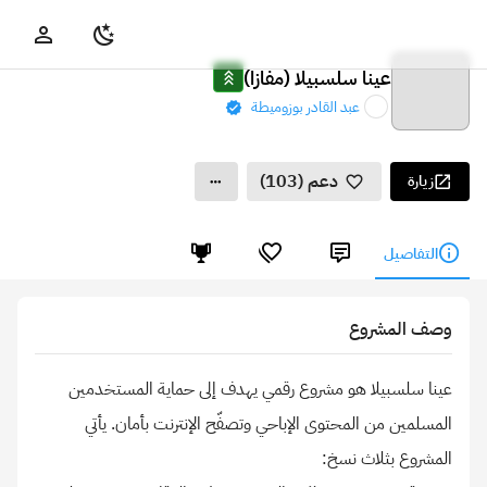
عينا سلسبيلا (مفازا)
عبد القادر بوزوميطة
دعم (103)
زيارة
التفاصيل
وصف المشروع
عينا سلسبيلا هو مشروع رقمي يهدف إلى حماية المستخدمين
المسلمين من المحتوى الإباحي وتصفّح الإنترنت بأمان. يأتي