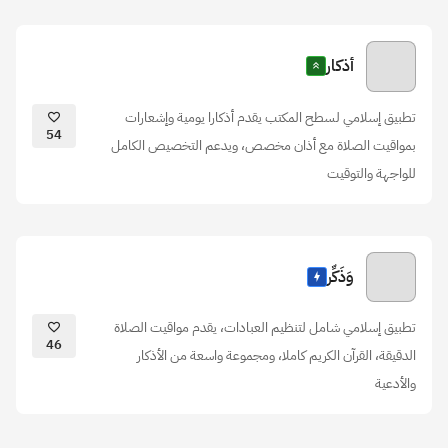
أذكار
تطبيق إسلامي لسطح المكتب يقدم أذكارا يومية وإشعارات
54
بمواقيت الصلاة مع أذان مخصص، ويدعم التخصيص الكامل
للواجهة والتوقيت
وَذَكِّر
تطبيق إسلامي شامل لتنظيم العبادات، يقدم مواقيت الصلاة
46
الدقيقة، القرآن الكريم كاملا، ومجموعة واسعة من الأذكار
والأدعية