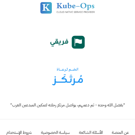
"بفضل الله وحده - ثم دعمهم، يواصل مرتكز رحلته لتمكين المبدعين العرب"
عن المنصة
الأسئلة الشائعة
سياسة الخصوصية
شروط الإستخدام