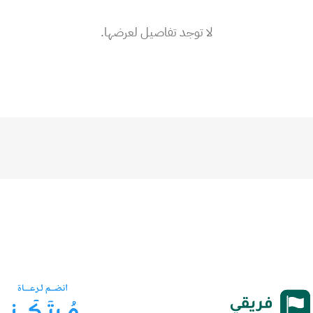
لا توجد تفاصيل لعرضها.