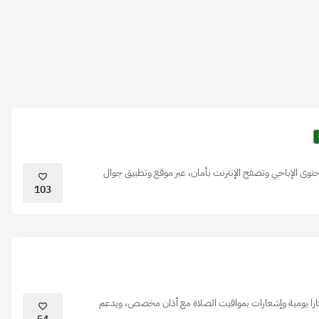
وى الإباحي وتصفح الإنترنت بأمان، عبر موقع وتطبيق جوال
103
را يومية وإشعارات بمواقيت الصلاة مع أذان مخصص، ويدعم