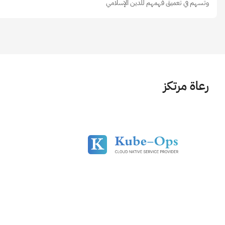
وتسهم في تعميق فهمهم للدين الإسلامي
رعاة مرتكز