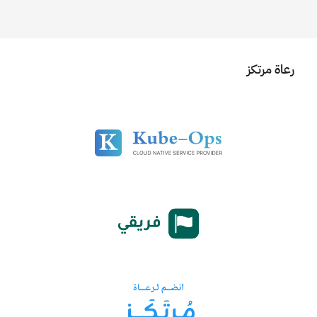
رعاة مرتكز