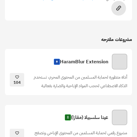
مشروعات مقترحه
HaramBlur Extension
أداة متطورة لحماية المسلمين من المحتوى المحرم، تستخدم
104
الذكاء الاصطناعي لحجب المواد الإباحية والضارة بفعالية
عينا سلسبيلا (مفازا)
مشروع رقمي لحماية المسلمين من المحتوى الإباحي وتصفح