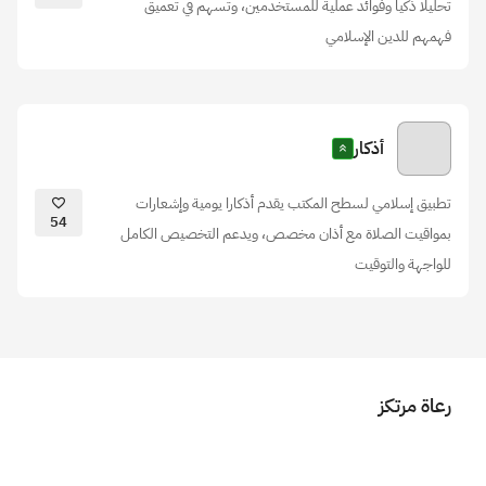
تحليلا ذكيا وفوائد عملية للمستخدمين، وتسهم في تعميق
فهمهم للدين الإسلامي
أذكار
تطبيق إسلامي لسطح المكتب يقدم أذكارا يومية وإشعارات
54
بمواقيت الصلاة مع أذان مخصص، ويدعم التخصيص الكامل
للواجهة والتوقيت
رعاة مرتكز