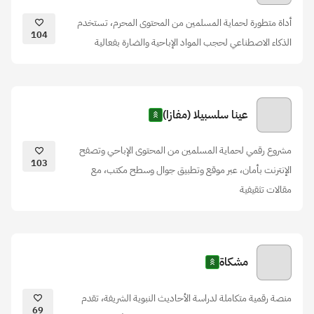
أداة متطورة لحماية المسلمين من المحتوى المحرم، تستخدم
104
الذكاء الاصطناعي لحجب المواد الإباحية والضارة بفعالية
عينا سلسبيلا (مفازا)
مشروع رقمي لحماية المسلمين من المحتوى الإباحي وتصفح
103
الإنترنت بأمان، عبر موقع وتطبيق جوال وسطح مكتب، مع
مقالات تثقيفية
مشكاة
منصة رقمية متكاملة لدراسة الأحاديث النبوية الشريفة، تقدم
69