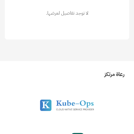
لا توجد تفاصيل لعرضها.
رعاة مرتكز