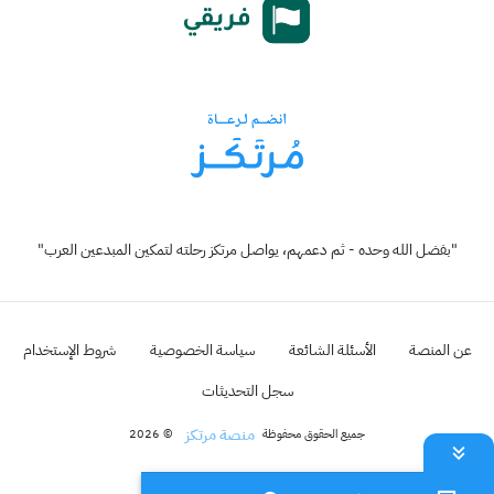
"بفضل الله وحده - ثم دعمهم، يواصل مرتكز رحلته لتمكين المبدعين العرب"
عن المنصة
الأسئلة الشائعة
سياسة الخصوصية
شروط الإستخدام
سجل التحديثات
منصة مرتكز
جميع الحقوق محفوظة
© 2026