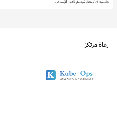
وتسهم في تعميق فهمهم للدين الإسلامي
رعاة مرتكز