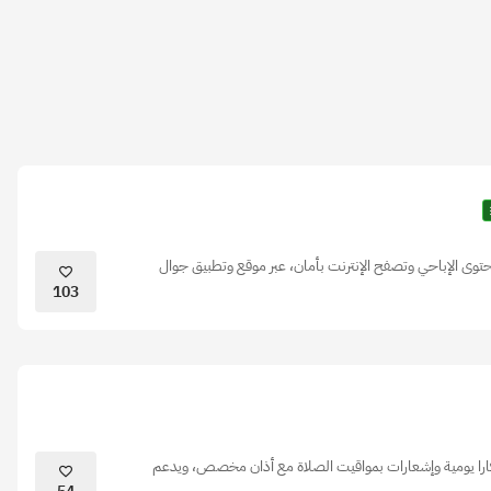
وى الإباحي وتصفح الإنترنت بأمان، عبر موقع وتطبيق جوال
103
را يومية وإشعارات بمواقيت الصلاة مع أذان مخصص، ويدعم