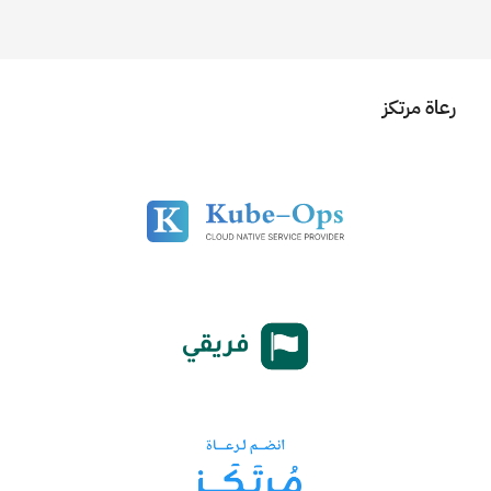
رعاة مرتكز