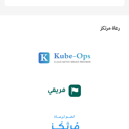
رعاة مرتكز