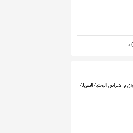
كة
 و الاغراض البحثية الطويلة