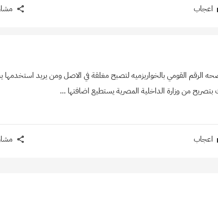
اعجاب
مشار
حه الرقم القومي بالخواريزميه لتصبح مغلقة في الاصل ومن يريد استخدمها 
بتصريح من وزارة الداخلية المصرية يستطيع اضافتها ...
اعجاب
مشار