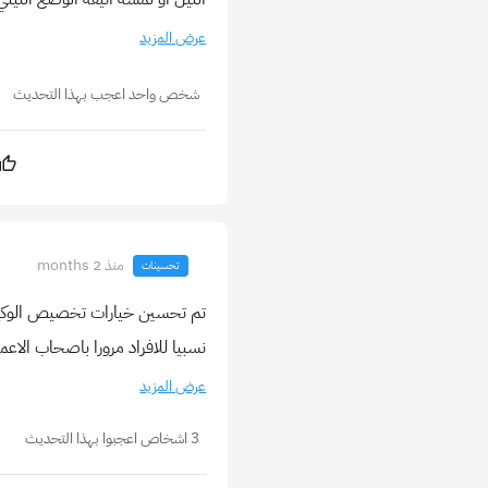
عرض المزيد
شخص واحد اعجب بهذا التحديث
منذ 2 months
تحسينات
تم تحسين خيارات تخصيص الوكيل 
نسبيا للافراد مرورا باصحاب الاع
عرض المزيد
3 اشخاص اعجبوا بهذا التحديث