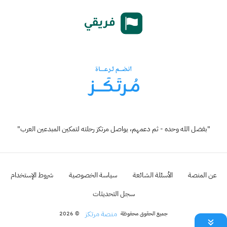
"بفضل الله وحده - ثم دعمهم، يواصل مرتكز رحلته لتمكين المبدعين العرب"
عن المنصة
الأسئلة الشائعة
سياسة الخصوصية
شروط الإستخدام
سجل التحديثات
منصة مرتكز
جميع الحقوق محفوظة
© 2026