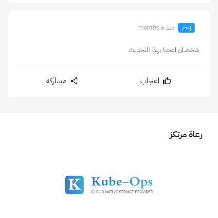
منذ 6 months
إنجاز
شخصان اعجبا بهذا التحديث
اعجاب
مشاركة
رعاة مرتكز