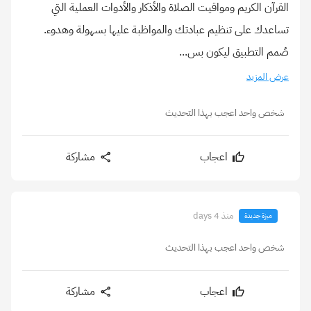
القرآن الكريم ومواقيت الصلاة والأذكار والأدوات العملية التي
تساعدك على تنظيم عبادتك والمواظبة عليها بسهولة وهدوء.
صُمم التطبيق ليكون بس...
عرض المزيد
شخص واحد اعجب بهذا التحديث
اعجاب
مشاركة
منذ 4 days
ميزة جديدة
شخص واحد اعجب بهذا التحديث
اعجاب
مشاركة