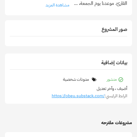
القارئ. موعدنا يوم الجمعة،
...
مشاهدة المزيد
صور المشروع
بيانات إضافية
منشور
مدونات شخصية
أضيف
، وآخر تعديل
الرابط الرئيسي:
https://obeu.substack.com/
مشروعات مقترحه