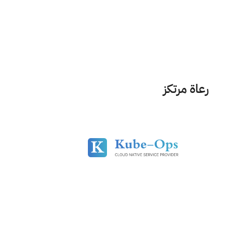
رعاة مرتكز