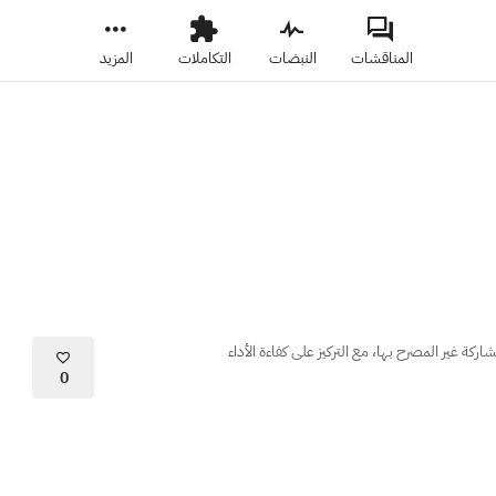
المناقشات
النبضات
التكاملات
المزيد
 غير المصرح بها، مع التركيز على كفاءة الأداء
0