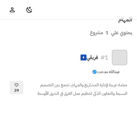
المهام
يحتوي علي
1
مشروع
#
1
فريقي
عبدالله مدحت
منصة عربية لإدارة المشاريع والمهام، تجمع بين التصميم
39
البسيط والتعاون الذكي لتنظيم عمل الفرق في الشرق الأوسط