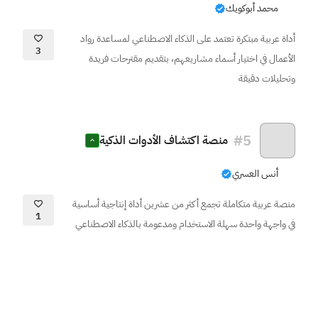
محمد أبوكويك
أداة عربية مبتكرة تعتمد على الذكاء الاصطناعي لمساعدة رواد
3
الأعمال في اختيار أسماء مشاريعهم، بتقديم مقترحات فريدة
وتحليلات دقيقة
#
5
منصة اكتشاف الأدوات الذكية
أنس العسري
منصة عربية متكاملة تجمع أكثر من عشرين أداة إنتاجية أساسية
1
في واجهة واحدة سهلة الاستخدام ومدعومة بالذكاء الاصطناعي