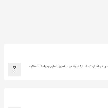
ريع والفرق، تهدف لرفع الإنتاجية وتعزيز التعاون وزيادة الشفافية
36