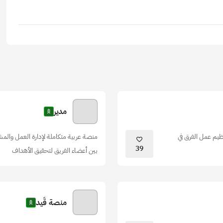
مدير
ظيم عمل الفرق في
منصة عربية متكاملة لإدارة العمل والمشا
39
بين أعضاء الفريق لتحقيق الأهداف
منصة قَيد