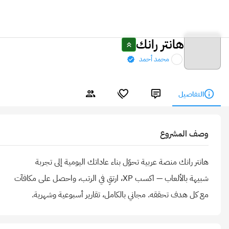
هانتر رانك
محمد أحمد
التفاصيل
وصف المشروع
مع كل هدف تحققه. مجاني بالكامل، تقارير أسبوعية وشهرية.