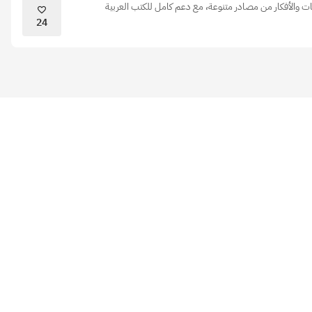
ات والأفكار من مصادر متنوعة، مع دعم كامل للكتب العربية
24