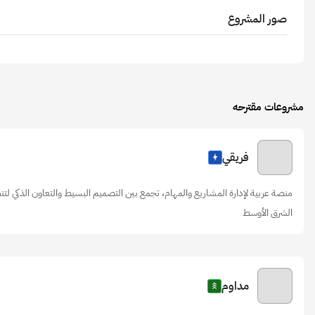
صور المشروع
مشروعات مقترحه
فريقي
منصة عربية لإدارة المشاريع والمهام، تجمع بين التصميم البسيط والتعاون الذكي لتن
الشرق الأوسط
مداوم