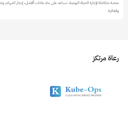
منصة متكاملة لإدارة الحياة اليومية، تساعد على بناء عادات أفضل، إنجاز المهام، وتت
وفعالية
رعاة مرتكز