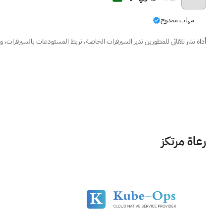
مهاب ممدوح
أداة نشر تلقائي للمطورين تدير السيرفرات الخاصة، تربط المستودعات بالسيرفرات، 
رعاة مرتكز