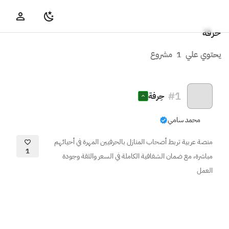
حرفة
يحتوي علي
1
مشروع
#
1
حِرفة
محمد سامي
منصة عربية تربط أصحاب المنازل بالحرفيين المهرة في أحيائهم
1
مباشرة، مع ضمان الشفافية الكاملة في السعر والثقة وجودة
العمل