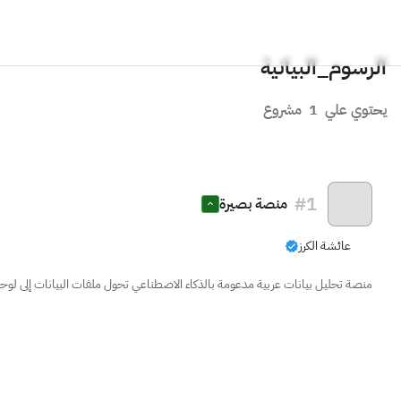
الرسوم_البيانية
يحتوي علي
1
مشروع
#
1
منصة بصيرة
عائشة الكرز
منصة تحليل بيانات عربية مدعومة بالذكاء الاصطناعي تحول ملفات البيانات إلى لوح