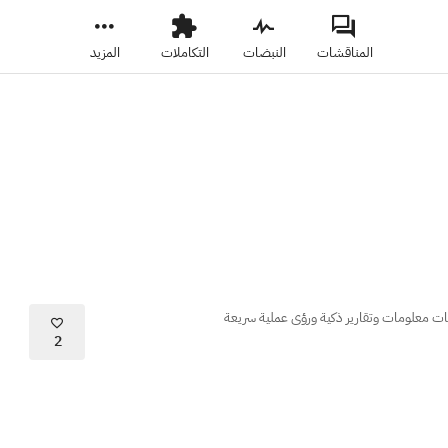
المناقشات
النبضات
التكاملات
المزيد
ات معلومات وتقارير ذكية ورؤى عملية سريعة
2