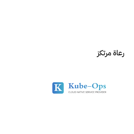
رعاة مرتكز