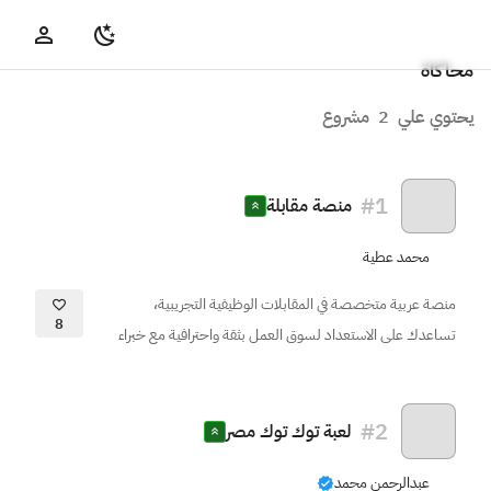
محاكاة
يحتوي علي
2
مشروع
#
1
منصة مقابلة
محمد عطية
منصة عربية متخصصة في المقابلات الوظيفية التجريبية،
8
تساعدك على الاستعداد لسوق العمل بثقة واحترافية مع خبراء
#
2
لعبة توك توك مصر
عبدالرحمن محمد