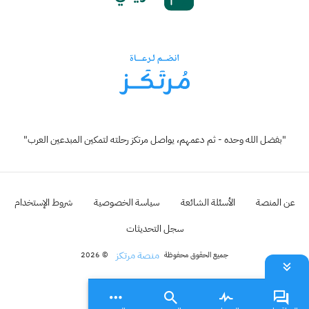
"بفضل الله وحده - ثم دعمهم، يواصل مرتكز رحلته لتمكين المبدعين العرب"
عن المنصة
الأسئلة الشائعة
سياسة الخصوصية
شروط الإستخدام
سجل التحديثات
منصة مرتكز
جميع الحقوق محفوظة
© 2026