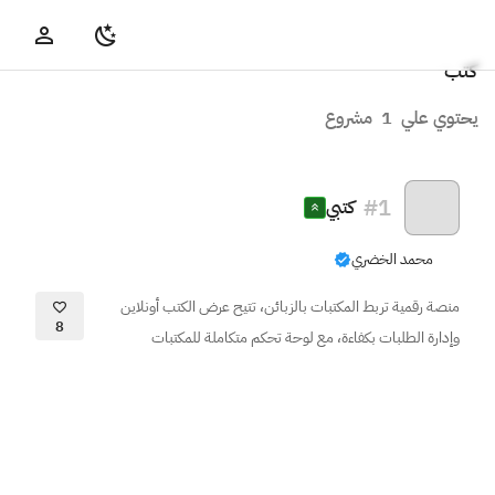
كتب
يحتوي علي
1
مشروع
#
1
كتبي
محمد الخضري
منصة رقمية تربط المكتبات بالزبائن، تتيح عرض الكتب أونلاين
8
وإدارة الطلبات بكفاءة، مع لوحة تحكم متكاملة للمكتبات