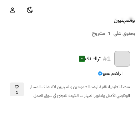
والمهنيين
يحتوي علي
1
مشروع
#
1
تراك تك
ابراهيم عمرو
منصة تعليمية تقنية ترشد الطموحين والمهنيين لاكتشاف المسار
1
الوظيفي الأمثل وتطوير المهارات اللازمة للنجاح في سوق العمل