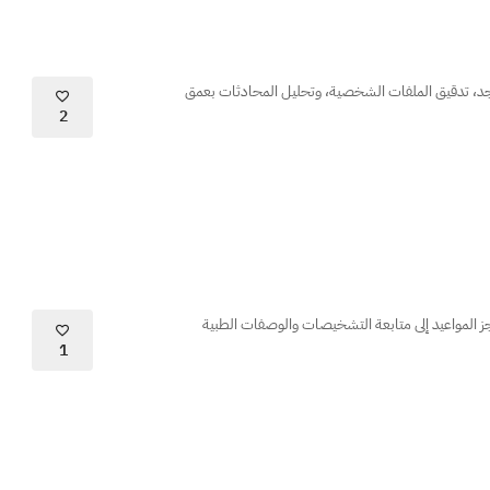
واجد، تدقيق الملفات الشخصية، وتحليل المحادثات بعمق
2
 المواعيد إلى متابعة التشخيصات والوصفات الطبية
1