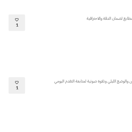
طابع لضمان الدقة والاحترافية
1
والوضع الليلي وتلاوة صوتية لمتابعة التقدم اليومي
1