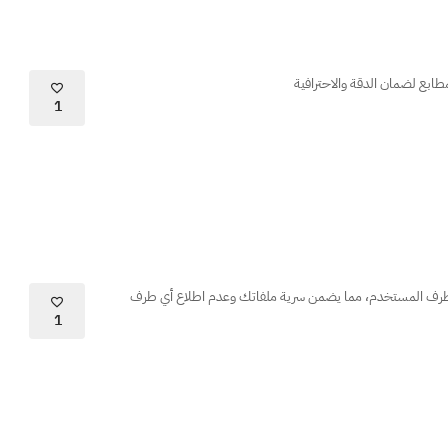
طابع لضمان الدقة والاحترافية
1
 طرف المستخدم، مما يضمن سرية ملفاتك وعدم اطلاع أي طرف
1