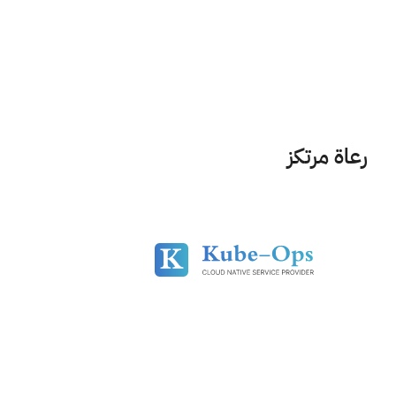
رعاة مرتكز