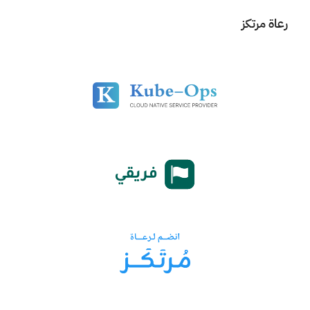
رعاة مرتكز