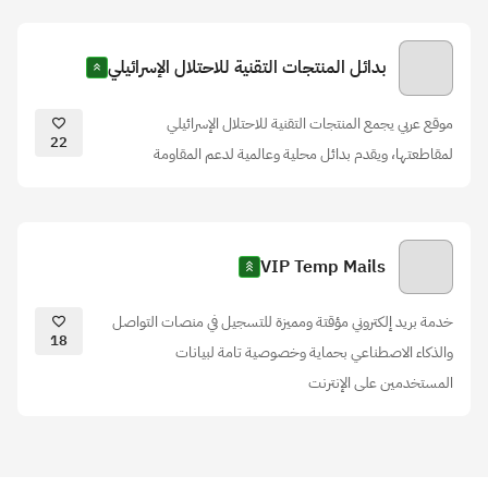
بدائل المنتجات التقنية للاحتلال الإسرائيلي
موقع عربي يجمع المنتجات التقنية للاحتلال الإسرائيلي
22
لمقاطعتها، ويقدم بدائل محلية وعالمية لدعم المقاومة
VIP Temp Mails
خدمة بريد إلكتروني مؤقتة ومميزة للتسجيل في منصات التواصل
18
والذكاء الاصطناعي بحماية وخصوصية تامة لبيانات
المستخدمين على الإنترنت