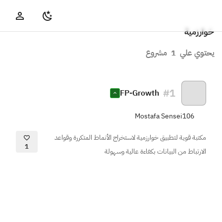
خوارزمية
يحتوي علي
1
مشروع
#
1
FP-Growth
Mostafa Sensei106
مكتبة قوية لتطبيق خوارزمية لاستخراج الأنماط المتكررة وقواعد
1
الارتباط من البيانات بكفاءة عالية وسهولة