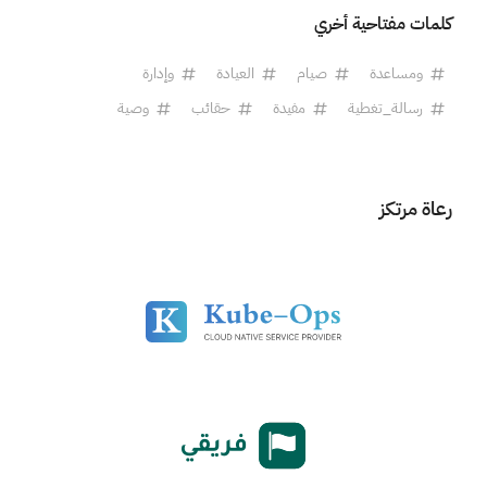
كلمات مفتاحية أخري
ومساعدة
صيام
العيادة
وإدارة
رسالة_تغطية
مفيدة
حقائب
وصية
رعاة مرتكز