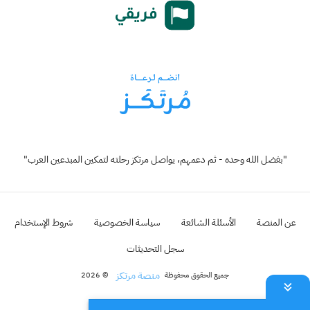
"بفضل الله وحده - ثم دعمهم، يواصل مرتكز رحلته لتمكين المبدعين العرب"
عن المنصة
الأسئلة الشائعة
سياسة الخصوصية
شروط الإستخدام
سجل التحديثات
منصة مرتكز
جميع الحقوق محفوظة
© 2026