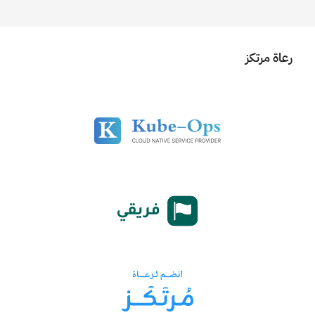
رعاة مرتكز