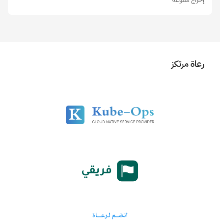
رعاة مرتكز