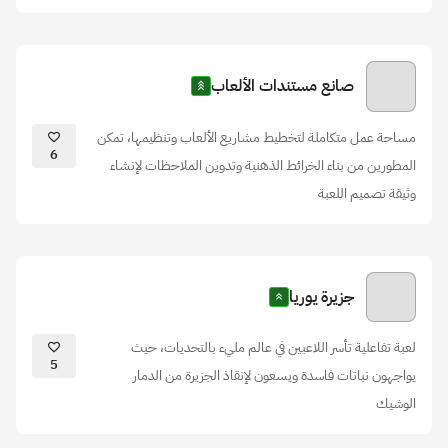
صانع مستندات الألعاب
مساحة عمل متكاملة لتخطيط مشاريع الألعاب وتنظيمها، تمكن
6
المطورين من بناء الخرائط الذهنية وتدوين الملاحظات لإنشاء
وثيقة تصميم اللعبة
جزيرة يوريا
لعبة تفاعلية تأسر اللاعبين في عالم مليء بالتحديات، حيث
5
يواجهون نباتات فاسدة ويسعون لإنقاذ الجزيرة من الدمار
الوشيك