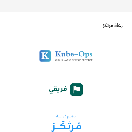
رعاة مرتكز