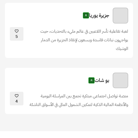
جزيرة يوريا
لعبة تفاعلية تأسر اللاعبين في عالم مليء بالتحديات، حيث
5
يواجهون نباتات فاسدة ويسعون لإنقاذ الجزيرة من الدمار
الوشيك
بو شات
منصة تواصل اجتماعي مبتكرة تجمع بين المراسلة اليومية
4
والأنظمة المالية الذكية لتمكين الشمول المالي في الأسواق الناشئة