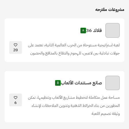
مشروعات مقترحه
فلاك 36
لعبة استراتيجية مستوحاة من الحرب العالمية الثانية، تعتمد على
20
جولات تبادلية بين لاعبين، للهجوم والدفاع بالمدافع والحصون
صانع مستندات الألعاب
مساحة عمل متكاملة لتخطيط مشاريع الألعاب وتنظيمها، تمكن
6
المطورين من بناء الخرائط الذهنية وتدوين الملاحظات لإنشاء
وثيقة تصميم اللعبة