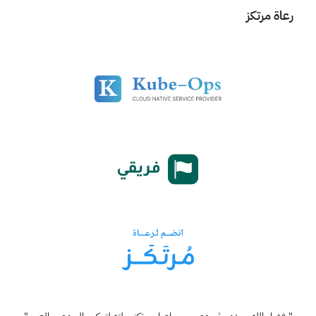
رعاة مرتكز