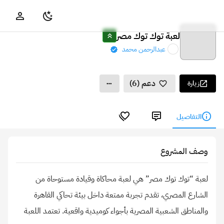
لعبة توك توك مصر
عبدالرحمن محمد
دعم (6)
زيارة
التفاصيل
وصف المشروع
لعبة “توك توك مصر” هي لعبة محاكاة وقيادة مستوحاة من
الشارع المصري، تقدم تجربة ممتعة داخل بيئة تحاكي القاهرة
والمناطق الشعبية المصرية بأجواء كوميدية واقعية. تعتمد اللعبة