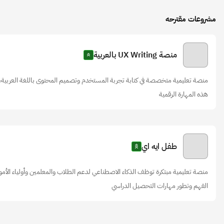
مشروعات مقترحه
منصة UX Writing بالعربية
منصة تعليمية متخصصة في كتابة تجربة المستخدم وتصميم المحتوى باللغة العربية،
هذه المهارة الرقمية
طفل ايه اي
منصة تعليمية مبتكرة توظف الذكاء الاصطناعي لدعم الطلاب والمعلمين وأولياء الأمور
الفهم وتطور مهارات التحصيل الدراسي