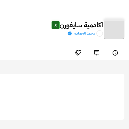
اكادمية سايفورن
محمد الحماده