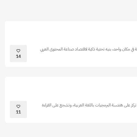
 في مكان واحد، بنيه تحتية ذكية لاقتصاد صناعة المحتوى العربي
14
، تركز على هندسة البرمجيات باللغة العربية، وتشجع على القراءة
11