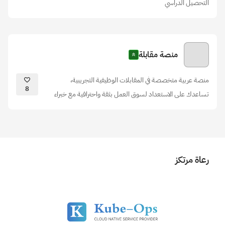
التحصيل الدراسي
منصة مقابلة
منصة عربية متخصصة في المقابلات الوظيفية التجريبية،
8
تساعدك على الاستعداد لسوق العمل بثقة واحترافية مع خبراء
رعاة مرتكز