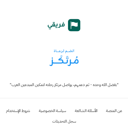
"بفضل الله وحده - ثم دعمهم، يواصل مرتكز رحلته لتمكين المبدعين العرب"
عن المنصة
الأسئلة الشائعة
سياسة الخصوصية
شروط الإستخدام
سجل التحديثات