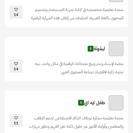
منصة تعليمية متخصصة في كتابة تجربة المستخدم وتصميم
14
المحتوى باللغة العربية، لتمكينك من إتقان هذه المهارة الرقمية
ليمُونَة
منصة لإنشاء ونشر وبيع منتجاتك الرقمية في مكان واحد، بنيه
14
تحتية ذكية لاقتصاد صناعة المحتوى العربي
طفل ايه اي
منصة تعليمية مبتكرة توظف الذكاء الاصطناعي لدعم الطلاب
11
والمعلمين وأولياء الأمور عبر حلول ذكية تعزز الفهم وتطور مهارات