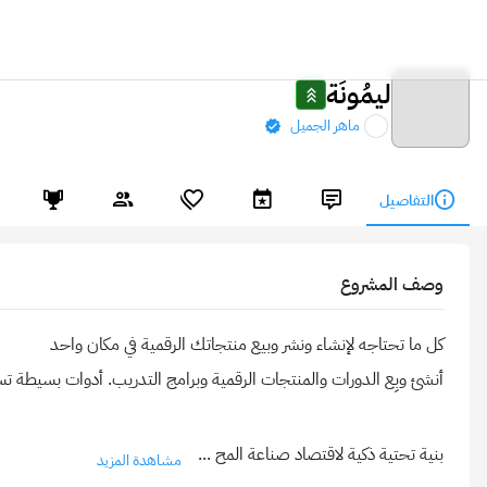
ليمُونَة
ماهر الجميل
التفاصيل
وصف المشروع
بنية تحتية ذكية لاقتصاد صناعة المح
...
مشاهدة المزيد