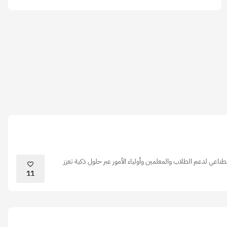
ناعي لدعم الطلاب والمعلمين وأولياء الأمور عبر حلول ذكية تعزز
11