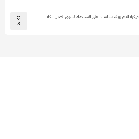
يفية التجريبية، تساعدك على الاستعداد لسوق العمل بثقة
8