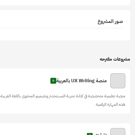
صور المشروع
مشروعات مقترحه
منصة UX Writing بالعربية
منصة تعليمية متخصصة في كتابة تجربة المستخدم وتصميم المحتوى باللغة العربية،
هذه المهارة الرقمية