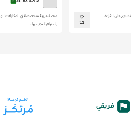
منصة مقابلة
وتشجع على القراءة
منصة عربية متخصصة في المقابلات الوظ
11
واحترافية مع خبراء