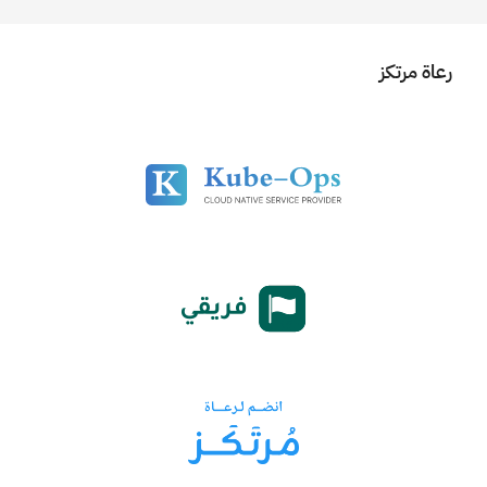
رعاة مرتكز