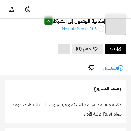
إمكانية الوصول إلى الشبكة
Mostafa Sensei106
دعم (0)
زيارة
التفاصيل
وصف المشروع
مكتبة متقدمة لمراقبة الشبكة وتعزيز مرونتها لـ Flutter، مدعومة
بنواة Rust عالية الأداء.