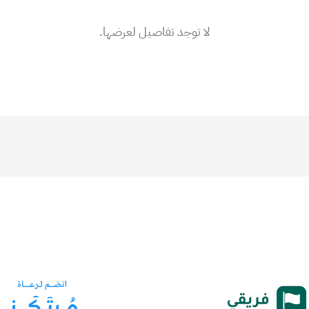
لا توجد تفاصيل لعرضها.