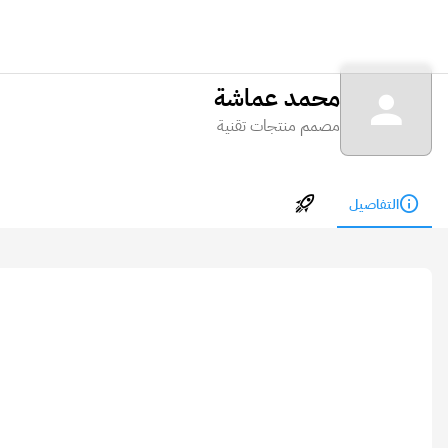
محمد عماشة
مصمم منتجات تقنية
التفاصيل