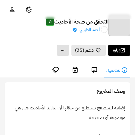
التحقق من صحة الأحاديث
أحمد الطبراني
دعم (25)
زيارة
التفاصيل
وصف المشروع
إضافة للمتصفح تستطيع من خلالها أن تتفقد الأحاديث هل هي