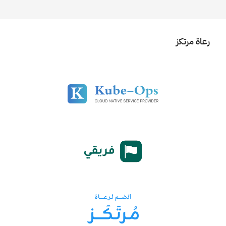
رعاة مرتكز