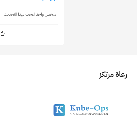
شخص واحد اعجب بهذا التحديث
رعاة مرتكز