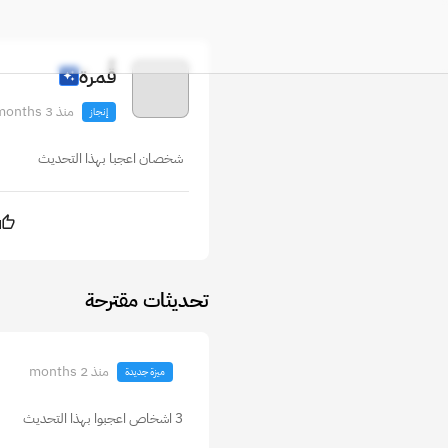
قُمرة
منذ 3 months
إنجاز
شخصان اعجبا بهذا التحديث
تحديثات مقترحة
منذ 2 months
ميزة جديدة
3 اشخاص اعجبوا بهذا التحديث