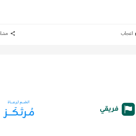
اعجاب
مشار