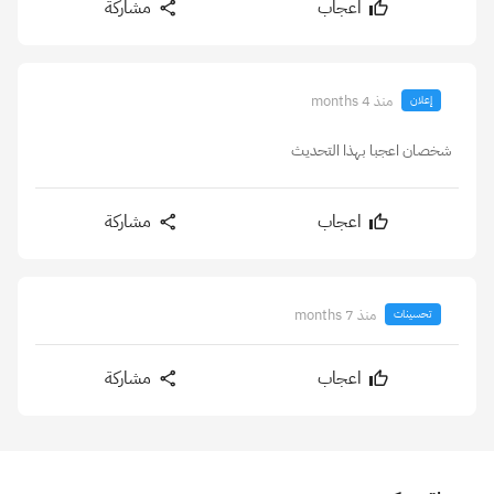
اعجاب
مشاركة
منذ 4 months
إعلان
شخصان اعجبا بهذا التحديث
اعجاب
مشاركة
منذ 7 months
تحسينات
اعجاب
مشاركة