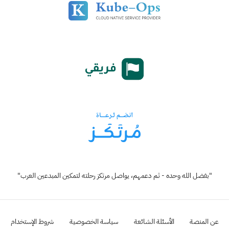
"بفضل الله وحده - ثم دعمهم، يواصل مرتكز رحلته لتمكين المبدعين العرب"
عن المنصة
الأسئلة الشائعة
سياسة الخصوصية
شروط الإستخدام