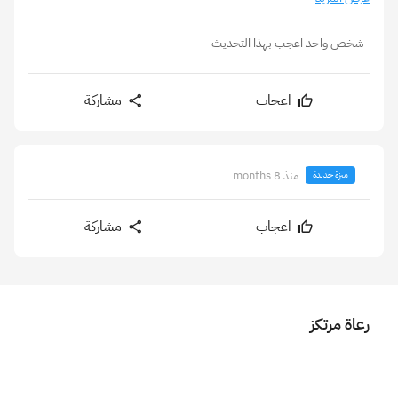
شخص واحد اعجب بهذا التحديث
اعجاب
مشاركة
منذ 8 months
ميزة جديدة
اعجاب
مشاركة
رعاة مرتكز